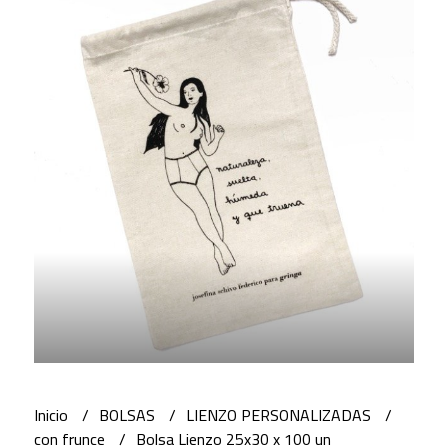
Inicio
BOLSAS
LIENZO PERSONALIZADAS
con frunce
Bolsa Lienzo 25x30 x 100 un