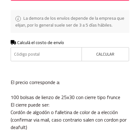
La demora de los envíos depende de la empresa que
elijan, por lo general suele ser de 3 a 5 días hábiles.
Calculá el costo de envío
CALCULAR
El precio corresponde a:
100 bolsas de lienzo de 25x30 con cierre tipo frunce
El cierre puede ser:
Cordón de algodón o falletina de color de a elección
(confirmar via mail, caso contrario salen con cordon por
deafult)