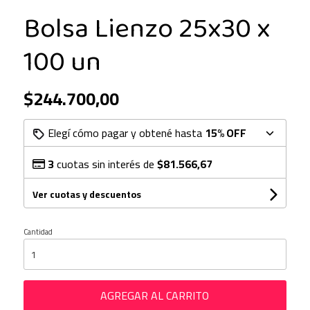
Bolsa Lienzo 25x30 x
100 un
$244.700,00
Elegí cómo pagar y obtené hasta
15% OFF
3
cuotas sin interés de
$81.566,67
Ver cuotas y descuentos
Cantidad
AGREGAR AL CARRITO