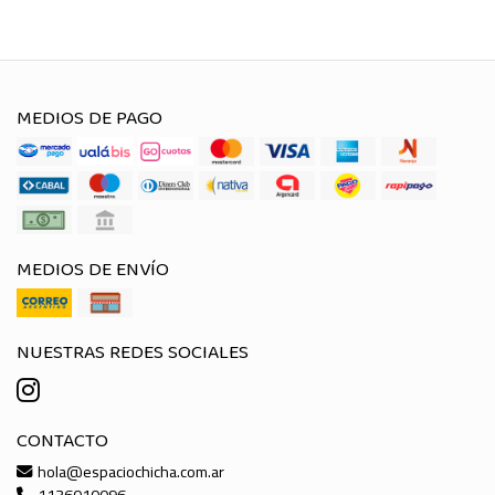
MEDIOS DE PAGO
MEDIOS DE ENVÍO
NUESTRAS REDES SOCIALES
CONTACTO
hola@espaciochicha.com.ar
1136010096