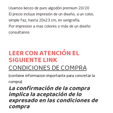
Usamos lienzo de puro algodón premium 20/20
El precio incluye impresión de un diseño, a un color,
simple faz, hasta 20x23 cm, en serigrafía.
Por impresion a mas colores o más de un diseño
consultanos
LEER CON ATENCIÓN EL
SIGUIENTE LINK
CONDICIONES DE COMPRA
(contiene informacion importante para concretar la
compra)
La confirmación de la compra
implica la aceptación de lo
expresado en las condiciones de
compra