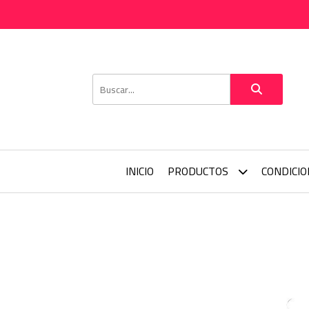
INICIO
PRODUCTOS
CONDICI