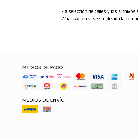
•la selección de talles y los archivos
WhatsApp una vez realizada la comp
MEDIOS DE PAGO
MEDIOS DE ENVÍO