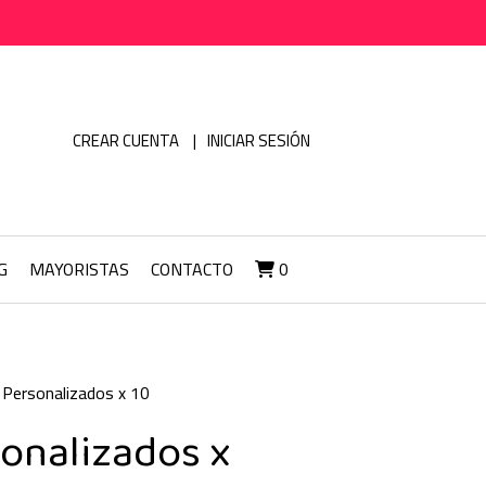
CREAR CUENTA
INICIAR SESIÓN
G
MAYORISTAS
CONTACTO
0
Personalizados x 10
onalizados x