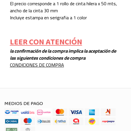
El precio corresponde a 1 rollo de cinta hilera x 50 mts,
ancho de la cinta 30 mm
Incluiye estampa en serigrafia a 1 color
LEER CON ATENCIÓN
la confirmación de la compra implica la aceptación de
las siguientes condiciones de compra
CONDICIONES DE COMPRA
MEDIOS DE PAGO