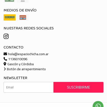
MEDIOS DE ENVÍO
NUESTRAS REDES SOCIALES
CONTACTO
hola@espaciochicha.com.ar
1136010096
Gascón y Córdoba
Botón de arrepentimiento
NEWSLETTER
SUSCRIBIRME