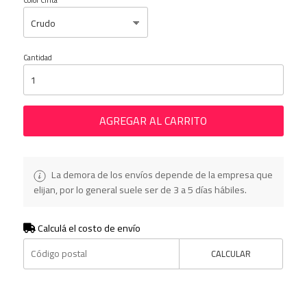
Color Cinta
Cantidad
AGREGAR AL CARRITO
La demora de los envíos depende de la empresa que
elijan, por lo general suele ser de 3 a 5 días hábiles.
Calculá el costo de envío
CALCULAR