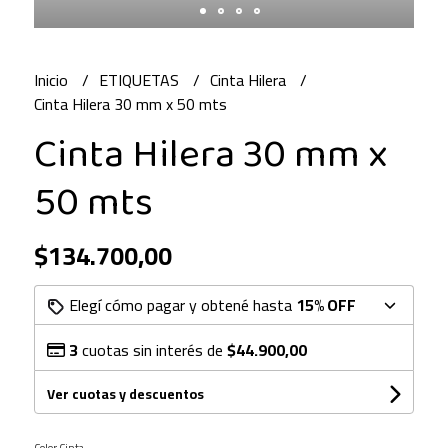
Inicio
ETIQUETAS
Cinta Hilera
Cinta Hilera 30 mm x 50 mts
Cinta Hilera 30 mm x
50 mts
$134.700,00
Elegí cómo pagar y obtené hasta
15% OFF
3
cuotas sin interés de
$44.900,00
Ver cuotas y descuentos